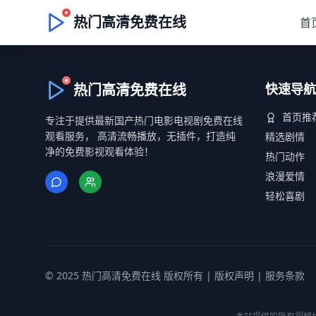
热门高清免费在线
首
热门高清免费在线
快速导航
首页推
专注于提供最新国产热门电影电视剧免费在线
观看服务， 高清流畅播放，无插件，打造纯
精选剧情
净的免费影视观看体验！
热门动作
浪漫爱情
轻松喜剧
© 2025 热门高清免费在线 版权所有 |
版权声明
|
服务条款