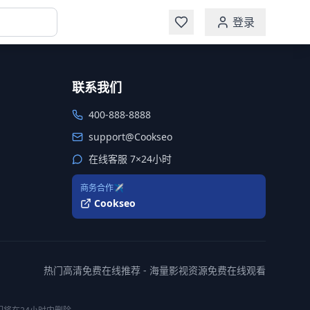
登录
联系我们
400-888-8888
support@Cookseo
在线客服 7×24小时
商务合作✈️
Cookseo
热门高清免费在线推荐 - 海量影视资源免费在线观看